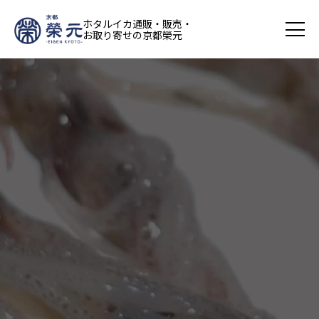
ホタルイカ通販・販売・
お取り寄せの京都榮元