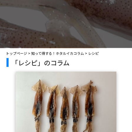
トップページ
>
知って得する！ホタルイカコラム
>
レシピ
「レシピ」のコラム