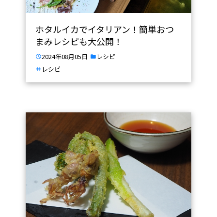
ホタルイカでイタリアン！簡単おつ
まみレシピも大公開！
2024年08月05日
レシピ
レシピ